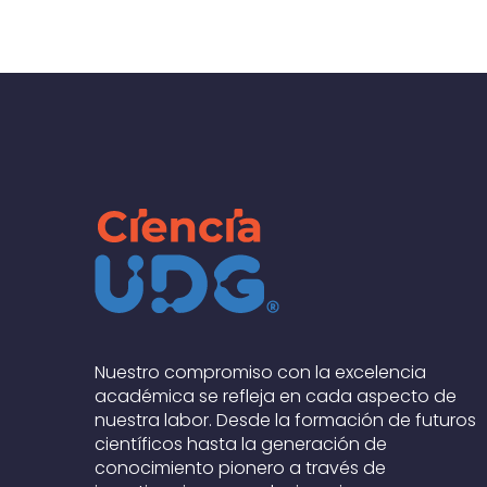
Nuestro compromiso con la excelencia
académica se refleja en cada aspecto de
nuestra labor. Desde la formación de futuros
científicos hasta la generación de
conocimiento pionero a través de