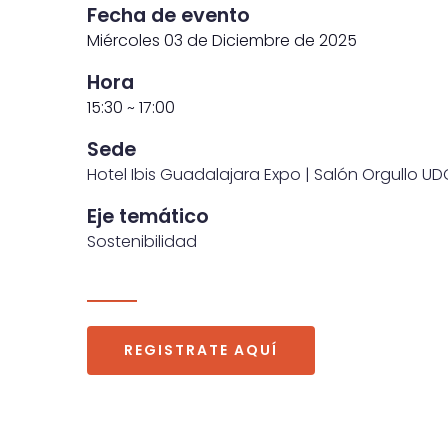
Fecha de evento
Miércoles 03 de Diciembre de 2025
Hora
15:30 ~ 17:00
Sede
Hotel Ibis Guadalajara Expo | Salón Orgullo U
Eje temático
Sostenibilidad
REGISTRATE AQUÍ