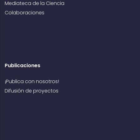
Mediateca de la Ciencia
Colaboraciones
Publicaciones
¡Publica con nosotros!
Difusión de proyectos