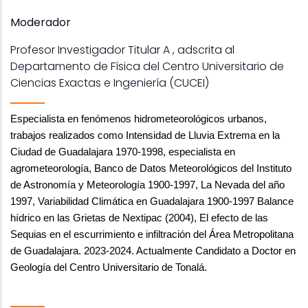
Moderador
Profesor Investigador Titular A , adscrita al
Departamento de Física del Centro Universitario de
Ciencias Exactas e Ingeniería (CUCEI)
Especialista en fenómenos hidrometeorológicos urbanos, 
trabajos realizados como Intensidad de Lluvia Extrema en la 
Ciudad de Guadalajara 1970-1998, especialista en 
agrometeorología, Banco de Datos Meteorológicos del Instituto 
de Astronomía y Meteorología 1900-1997, La Nevada del año 
1997, Variabilidad Climática en Guadalajara 1900-1997 Balance 
hídrico en las Grietas de Nextipac (2004), El efecto de las 
Sequias en el escurrimiento e infiltración del Área Metropolitana 
de Guadalajara. 2023-2024. Actualmente Candidato a Doctor en 
Geología del Centro Universitario de Tonalá.