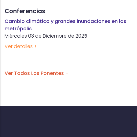
Conferencias
Cambio climático y grandes inundaciones en las
metrópolis
Miércoles 03 de Diciembre de 2025
Ver detalles +
Ver Todos Los Ponentes +