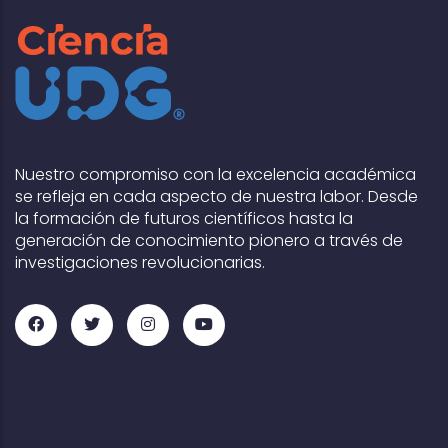
Nuestro compromiso con la excelencia académica
se refleja en cada aspecto de nuestra labor. Desde
la formación de futuros científicos hasta la
generación de conocimiento pionero a través de
investigaciones revolucionarias.