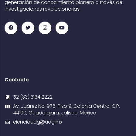
generación de conocimiento pionero a través de
investigaciones revolucionarias.
Contacto
52 (33) 3134 2222
Av. Juárez No. 976, Piso 9, Colonia Centro, C.P.
44100, Guadalajara, Jalisco, México
cienciaudg@udg.mx