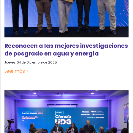
Reconocen a las mejores investigaciones
de posgrado en agua y energía
Jueves 04 de Diciembre de 2025
Leer más +