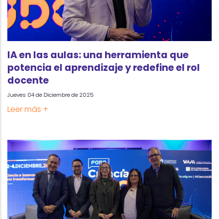
IA en las aulas: una herramienta que
potencia el aprendizaje y redefine el rol
docente
Jueves 04 de Diciembre de 2025
Leer más +