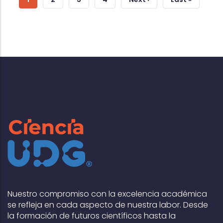
Page
Page
Page
Nuestro compromiso con la excelencia académica
se refleja en cada aspecto de nuestra labor. Desde
la formación de futuros científicos hasta la