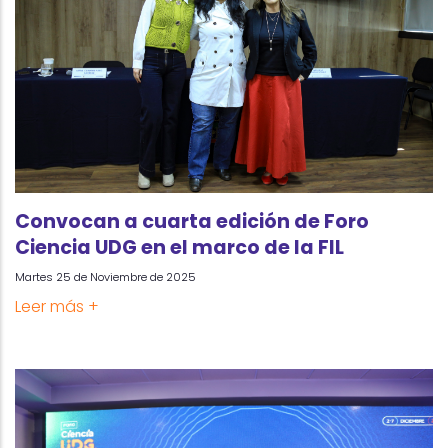
Convocan a cuarta edición de Foro
Ciencia UDG en el marco de la FIL
Martes 25 de Noviembre de 2025
Leer más +