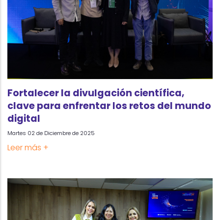
Fortalecer la divulgación científica,
clave para enfrentar los retos del mundo
digital
Martes 02 de Diciembre de 2025
Leer más +