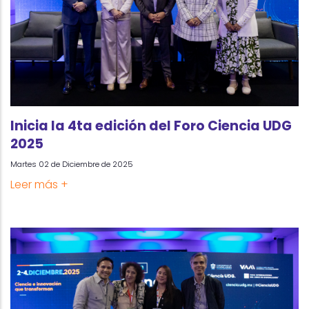
Inicia la 4ta edición del Foro Ciencia UDG
2025
Martes 02 de Diciembre de 2025
Leer más +