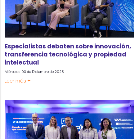
Especialistas debaten sobre innovación,
transferencia tecnológica y propiedad
intelectual
Miércoles 03 de Diciembre de 2025
Leer más +