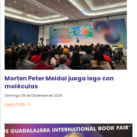
Morten Peter Meldal juega lego con
moléculas
Domingo 08 de Diciembre de 2024
Leer más +