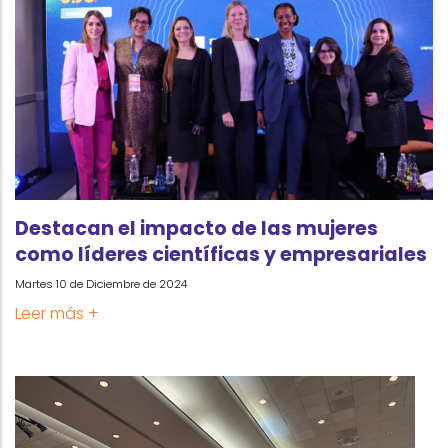
Destacan el impacto de las mujeres
como líderes científicas y empresariales
Martes 10 de Diciembre de 2024
Leer más +