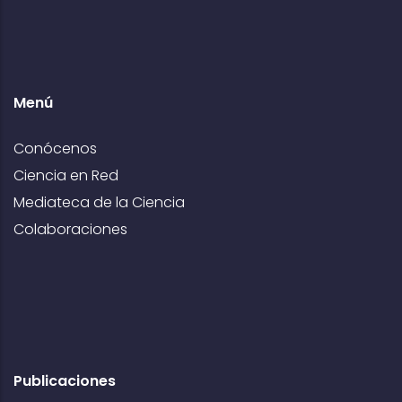
Menú
Conócenos
Ciencia en Red
Mediateca de la Ciencia
Colaboraciones
Publicaciones