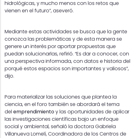
hidrológicas, y mucho menos con los retos que
vienen en el futuro”, aseveró.
Mediante estas actividades se busca que la gente
conozca las problemáticas y de esta manera se
genere un interés por aportar propuestas que
puedan solucionarlas, refirió. “Es dar a conocer, con
una perspectiva informada, con datos e historia del
porqué estos espacios son importantes y valiosos”,
dijo.
Para materializar las soluciones que plantea la
ciencia, en el foro también se abordará el tema
del
emprendimiento
y las oportunidades de aplicar
las investigaciones científicas bajo un enfoque
social y ambiental, señaló la doctora Gabriela
Villanueva Lomelí, Coordinadora de los Centros de