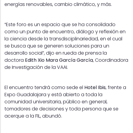
energías renovables, cambio climático, y más.
“Este foro es un espacio que se ha consolidado
como un punto de encuentro, diálogo y reflexión en
la ciencia desde la transdisciplinariedad, en el cual
se busca que se generen soluciones para un
desarrollo social”, dijo en rueda de prensa la
doctora
Edith Xio Mara García García
, Coordinadora
de Investigación de la VAAI.
El encuentro tendrá como sede el
Hotel Ibis
, frente a
Expo Guadalajara y está abierto a toda la
comunidad universitaria, público en general,
tomadores de decisiones y toda persona que se
acerque a la FIL, abundó.