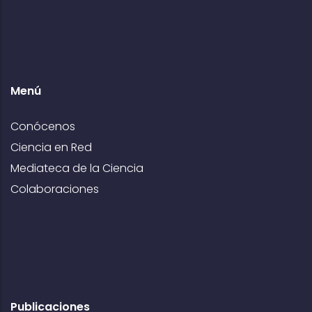
Menú
Conócenos
Ciencia en Red
Mediateca de la Ciencia
Colaboraciones
Publicaciones