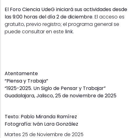
El Foro Ciencia UdeG iniciará sus actividades desde
las 9:00 horas del día 2 de diciembre
. El acceso es
gratuito, previo registro; el programa general se
puede consultar en este
link
.
Atentamente
“Piensa y Trabaja”
“1925-2025. Un Siglo de Pensar y Trabajar”
Guadalajara, Jalisco, 25 de noviembre de 2025
Texto:
Pablo Miranda Ramírez
Fotografía: Iván Lara González
Martes 25 de Noviembre de 2025