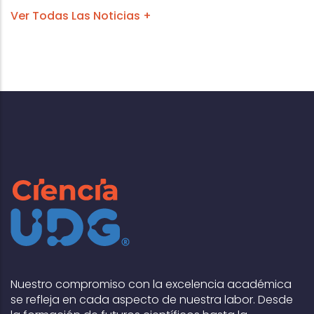
Ver Todas Las Noticias +
Nuestro compromiso con la excelencia académica
se refleja en cada aspecto de nuestra labor. Desde