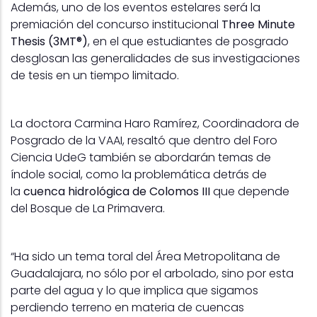
Además, uno de los eventos estelares será la
premiación del concurso institucional
Three Minute
Thesis (3MT®)
, en el que estudiantes de posgrado
desglosan las generalidades de sus investigaciones
de tesis en un tiempo limitado.
La doctora Carmina Haro Ramírez, Coordinadora de
Posgrado de la VAAI, resaltó que dentro del Foro
Ciencia UdeG también se abordarán temas de
índole social, como la problemática detrás de
la
cuenca hidrológica de Colomos III
que depende
del Bosque de La Primavera.
“Ha sido un tema toral del Área Metropolitana de
Guadalajara, no sólo por el arbolado, sino por esta
parte del agua y lo que implica que sigamos
perdiendo terreno en materia de cuencas