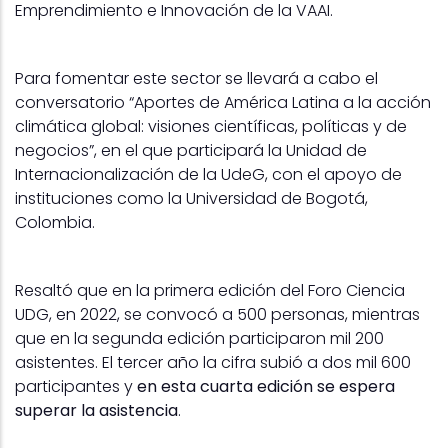
Emprendimiento e Innovación de la VAAI.
Para fomentar este sector se llevará a cabo el
conversatorio “Aportes de América Latina a la acción
climática global: visiones científicas, políticas y de
negocios”, en el que participará la Unidad de
Internacionalización de la UdeG, con el apoyo de
instituciones como la Universidad de Bogotá,
Colombia.
Resaltó que en la primera edición del Foro Ciencia
UDG, en 2022, se convocó a 500 personas, mientras
que en la segunda edición participaron mil 200
asistentes. El tercer año la cifra subió a dos mil 600
participantes y
en esta cuarta edición se espera
superar la asistencia
.