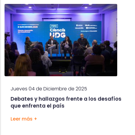
Jueves 04 de Diciembre de 2025
Debates y hallazgos frente a los desafíos
que enfrenta el país
Leer más +