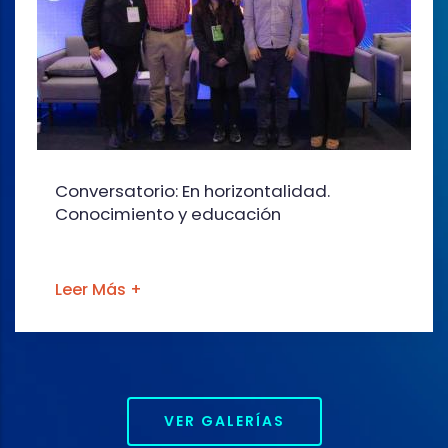
Conversatorio: En horizontalidad.
Conocimiento y educación
Leer Más +
VER GALERÍAS