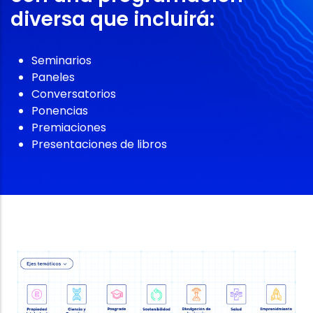
diversa que incluirá:
⁠Seminarios
⁠Paneles
⁠Conversatorios
⁠Ponencias
⁠Premiaciones
⁠Presentaciones de libros