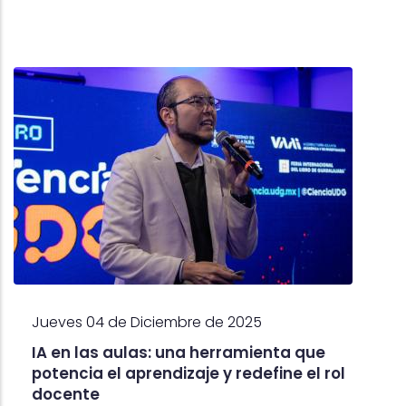
Jueves 04 de Diciembre de 2025
IA en las aulas: una herramienta que
potencia el aprendizaje y redefine el rol
docente