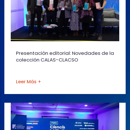
Presentación editorial: Novedades de la
colección CALAS-CLACSO
Leer Más +