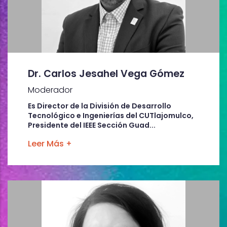
Dr. Carlos Jesahel Vega Gómez
Moderador
Es Director de la División de Desarrollo
Tecnológico e Ingenierías del CUTlajomulco,
Presidente del IEEE Sección Guad...
Leer Más +