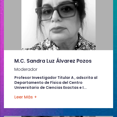
M.C. Sandra Luz Álvarez Pozos
Moderador
Profesor Investigador Titular A , adscrita al
Departamento de Física del Centro
Universitario de Ciencias Exactas e I...
Leer Más +