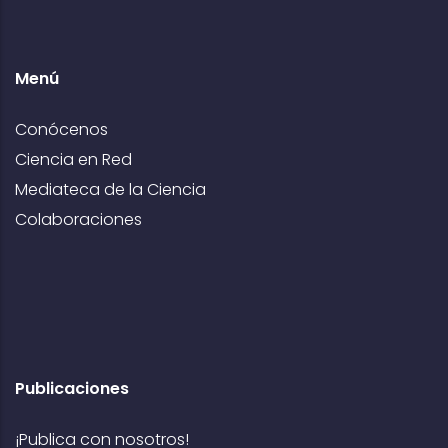
Menú
Conócenos
Ciencia en Red
Mediateca de la Ciencia
Colaboraciones
Publicaciones
¡Publica con nosotros!