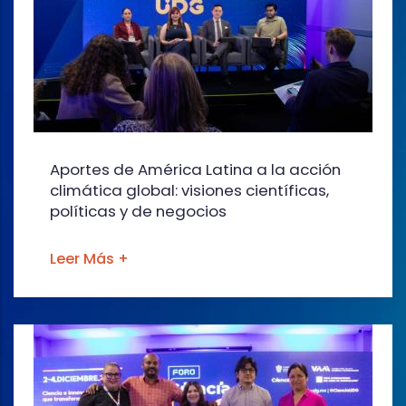
Aportes de América Latina a la acción
climática global: visiones científicas,
políticas y de negocios
Leer Más +