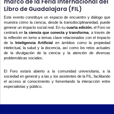
marco de la Feria Internacional del
Libro de Guadalajara (FIL)
Este evento constituye un espacio de encuentro y diálogo que 
muestra cómo la ciencia, desde la transdisciplinariedad, puede 
generar un impacto social real. En su 
cuarta edición
, el Foro se 
centrará en 
la ciencia que conecta y transforma
, a través de 
la reflexión en torno a temas clave relacionados con el impacto 
de la 
Inteligencia Artificial
 en ámbitos como la propiedad 
intelectual, la salud y la docencia, así como los retos actuales 
de la divulgación de la ciencia y la atención de diversas 
problemáticas sociales.
El Foro estará abierto a la comunidad universitaria, a la 
sociedad en general y a las y los asistentes de la FIL, facilitando 
el acceso al conocimiento y fomentando la interacción entre 
especialistas y público.