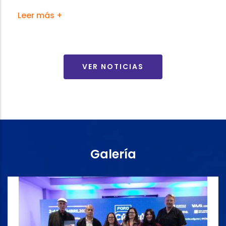
Leer más +
VER NOTICIAS
Galería