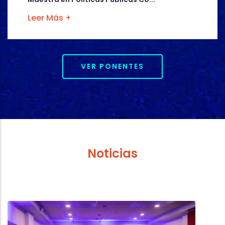
Leer Más +
VER PONENTES
Noticias