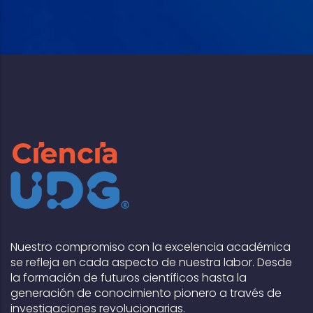
Nuestro compromiso con la excelencia académica
se refleja en cada aspecto de nuestra labor. Desde
la formación de futuros científicos hasta la
generación de conocimiento pionero a través de
investigaciones revolucionarias.