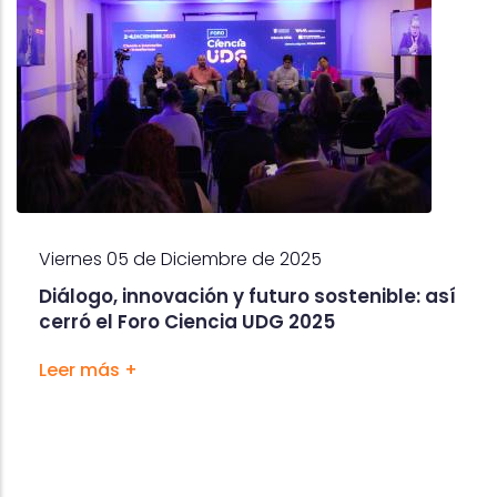
Viernes 05 de Diciembre de 2025
Diálogo, innovación y futuro sostenible: así
cerró el Foro Ciencia UDG 2025
Leer más +