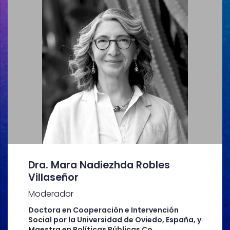
Dra. Mara Nadiezhda Robles
Villaseñor
Moderador
Doctora en Cooperación e Intervención
Social por la Universidad de Oviedo, España, y
Maestra en Políticas Públicas Co...