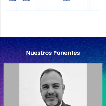
Nuestros Ponentes