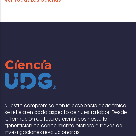
Nuestro compromiso con la excelencia académica
se refleja en cada aspecto de nuestra labor. Desde
la formación de futuros científicos hasta la
generación de conocimiento pionero a través de
investigaciones revolucionarias.