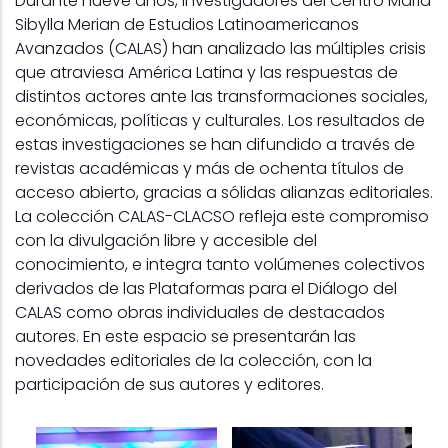
Durante nueve años, investigadores del Centro Maria
Sibylla Merian de Estudios Latinoamericanos
Avanzados (CALAS) han analizado las múltiples crisis
que atraviesa América Latina y las respuestas de
distintos actores ante las transformaciones sociales,
económicas, políticas y culturales. Los resultados de
estas investigaciones se han difundido a través de
revistas académicas y más de ochenta títulos de
acceso abierto, gracias a sólidas alianzas editoriales.
La colección CALAS-CLACSO refleja este compromiso
con la divulgación libre y accesible del
conocimiento, e integra tanto volúmenes colectivos
derivados de las Plataformas para el Diálogo del
CALAS como obras individuales de destacados
autores. En este espacio se presentarán las
novedades editoriales de la colección, con la
participación de sus autores y editores.