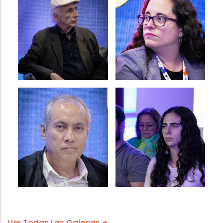
Ver Todas Las Galerias +