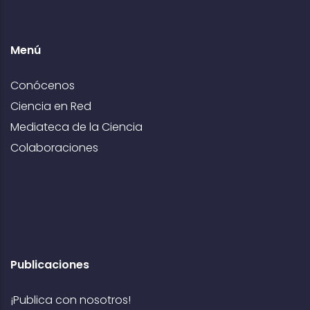
Menú
Conócenos
Ciencia en Red
Mediateca de la Ciencia
Colaboraciones
Publicaciones
¡Publica con nosotros!