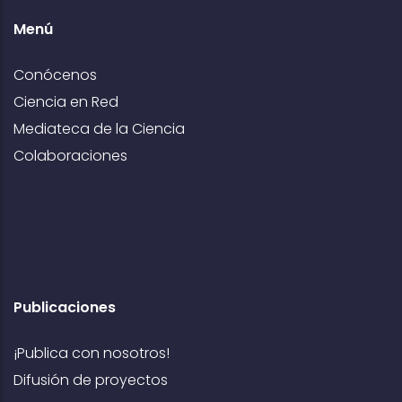
Menú
Conócenos
Ciencia en Red
Mediateca de la Ciencia
Colaboraciones
Publicaciones
¡Publica con nosotros!
Difusión de proyectos