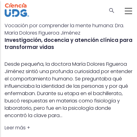
Skip
to
main
content
Vocación por comprender la mente humana: Dra.
María Dolores Figueroa Jiménez
Investigación, docencia y atención clínica para
transformar vidas
Desde pequeña, la doctora María Dolores Figueroa
Jiménez sintió una profunda curiosidad por entender
el comportamiento humano. Se preguntaba qué
influenciaba la identidad de las personas y por qué
enfermaban. Durante su etapa en el bachillerato,
buscó respuestas en materias como fisiología y
laboratorio, pero fue en la psicología donde
encontró la clave para…
Leer más +