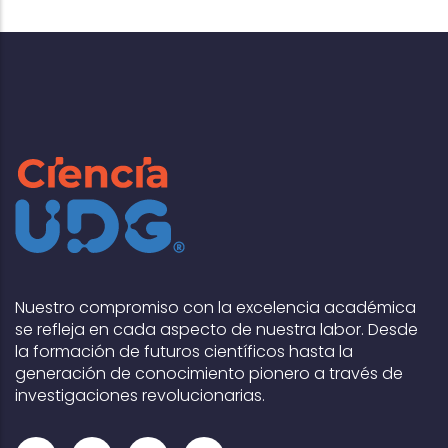
Nuestro compromiso con la excelencia académica
se refleja en cada aspecto de nuestra labor. Desde
la formación de futuros científicos hasta la
generación de conocimiento pionero a través de
investigaciones revolucionarias.