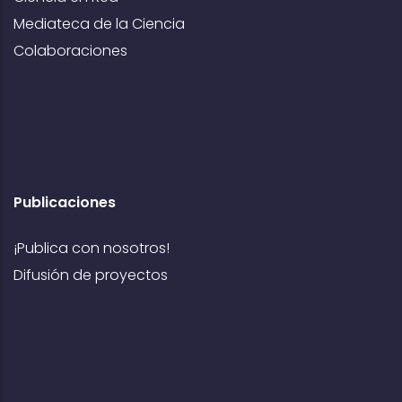
Mediateca de la Ciencia
Colaboraciones
Publicaciones
¡Publica con nosotros!
Difusión de proyectos