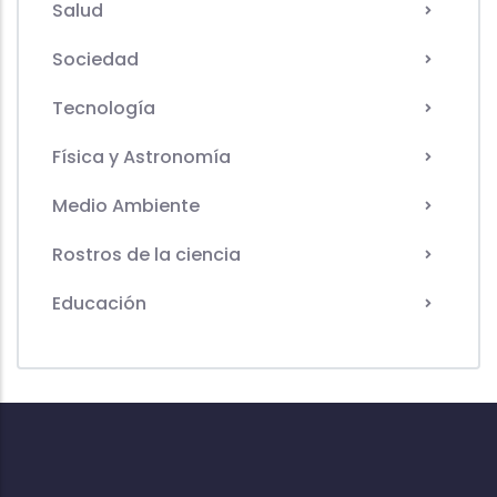
Salud
Sociedad
Tecnología
Física y Astronomía
Medio Ambiente
Rostros de la ciencia
Educación