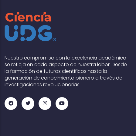
Nuestro compromiso con la excelencia académica
se refleja en cada aspecto de nuestra labor. Desde
la formación de futuros científicos hasta la
generación de conocimiento pionero a través de
investigaciones revolucionarias.