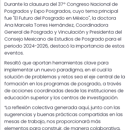
Durante la clausura del 37º Congreso Nacional de
Posgrados y Expo Posgrados, cuyo tema principal
fue "El Futuro del Posgrado en México", la doctora
Ana Marcela Torres Hernández, Coordinadora
General de Posgrado y Vinculación y Presidenta del
Consejo Mexicano de Estudios de Posgrado para el
periodo 2024-2026, destacó la importancia de estos
eventos.
Resaltó que aportan herramientas clave para
implementar un nuevo paradigma, en el cual la
solución de problemas y retos sea el eje central de la
formación en los programas de posgrado, a través
de acciones coordinadas desde las instituciones de
educación superior y los centros de investigación.
“La reflexión colectiva generada aquí, junto con las
sugerencias y buenas prácticas compartidas en las
mesas de trabajo, nos proporcionará más
elementos para construir, de manera colaborativa,