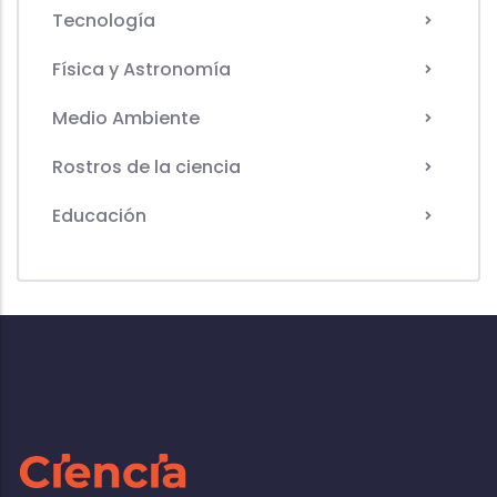
Tecnología
Física y Astronomía
Medio Ambiente
Rostros de la ciencia
Educación