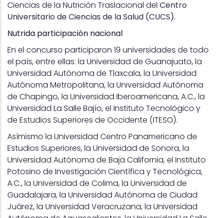
Ciencias de la Nutrición Traslacional del
Centro
Universitario de Ciencias de la Salud (CUCS).
Nutrida participación nacional
En el concurso participaron 19 universidades de todo
el país, entre ellas: la Universidad de Guanajuato, la
Universidad Autónoma de Tlaxcala, la Universidad
Autónoma Metropolitana, la Universidad Autónoma
de Chapingo, la Universidad Iberoamericana, A.C., la
Universidad La Salle Bajío, el Instituto Tecnológico y
de Estudios Superiores de Occidente (ITESO).
Asímismo la Universidad Centro Panamericano de
Estudios Superiores, la Universidad de Sonora, la
Universidad Autónoma de Baja California, el Instituto
Potosino de Investigación Científica y Tecnológica,
A.C., la Universidad de Colima, la Universidad de
Guadalajara, la Universidad Autónoma de Ciudad
Juárez, la Universidad Veracruzana, la Universidad