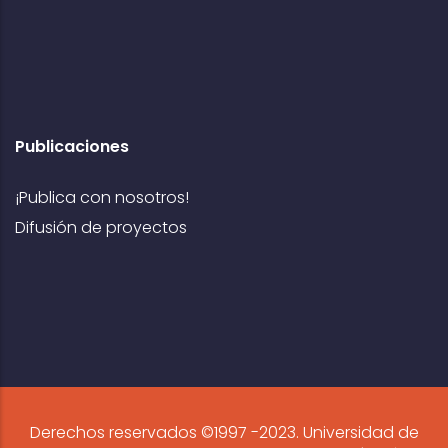
Publicaciones
¡Publica con nosotros!
Difusión de proyectos
Derechos reservados ©1997 -2023. Universidad de