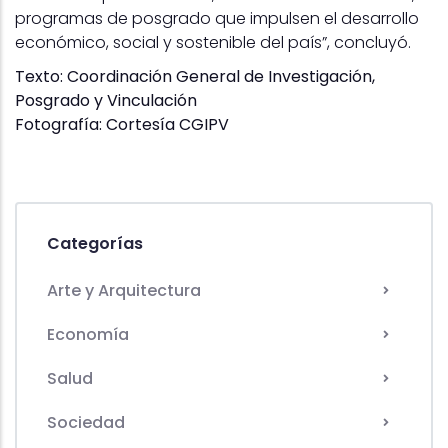
programas de posgrado que impulsen el desarrollo
económico, social y sostenible del país”, concluyó.
Texto: Coordinación General de Investigación,
Posgrado y Vinculación
Fotografía: Cortesía CGIPV
Categorías
Arte y Arquitectura
Economía
Salud
Sociedad