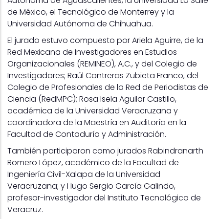
Autónoma de Aguascalientes, la Universidad La Salle
de México, el Tecnológico de Monterrey y la
Universidad Autónoma de Chihuahua.
El jurado estuvo compuesto por Ariela Aguirre, de la
Red Mexicana de Investigadores en Estudios
Organizacionales (REMINEO), A.C., y del Colegio de
Investigadores; Raúl Contreras Zubieta Franco, del
Colegio de Profesionales de la Red de Periodistas de
Ciencia (RedMPC); Rosa Isela Aguilar Castillo,
académica de la Universidad Veracruzana y
coordinadora de la Maestría en Auditoría en la
Facultad de Contaduría y Administración.
También participaron como jurados Rabindranarth
Romero López, académico de la Facultad de
Ingeniería Civil-Xalapa de la Universidad
Veracruzana; y Hugo Sergio García Galindo,
profesor-investigador del Instituto Tecnológico de
Veracruz.