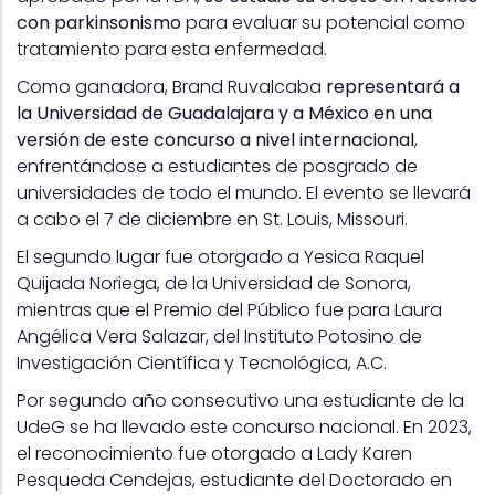
con parkinsonismo
para evaluar su potencial como
tratamiento para esta enfermedad.
Como ganadora, Brand Ruvalcaba
representará a
la Universidad de Guadalajara y a México en una
versión de este concurso a nivel internacional
,
enfrentándose a estudiantes de posgrado de
universidades de todo el mundo. El evento se llevará
a cabo el 7 de diciembre en St. Louis, Missouri.
El segundo lugar fue otorgado a Yesica Raquel
Quijada Noriega, de la Universidad de Sonora,
mientras que el Premio del Público fue para Laura
Angélica Vera Salazar, del Instituto Potosino de
Investigación Científica y Tecnológica, A.C.
Por segundo año consecutivo una estudiante de la
UdeG se ha llevado este concurso nacional. En 2023,
el reconocimiento fue otorgado a Lady Karen
Pesqueda Cendejas, estudiante del Doctorado en