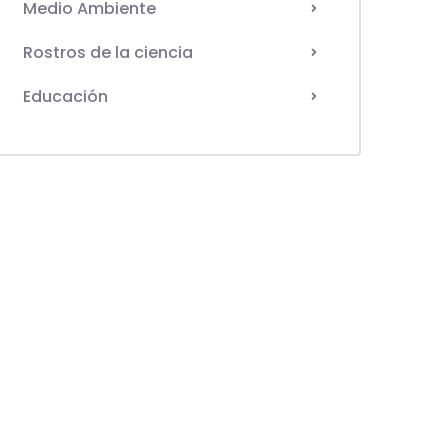
Medio Ambiente
Rostros de la ciencia
Educación