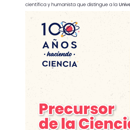
científica y humanista que distingue a la
Univ