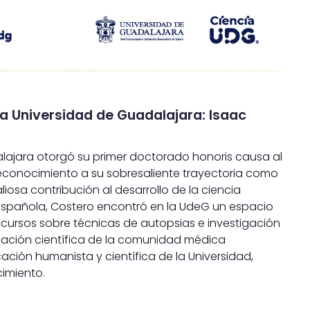
a Universidad de Guadalajara: Isaac
dalajara otorgó su primer doctorado honoris causa al
conocimiento a su sobresaliente trayectoria como
iosa contribución al desarrollo de la ciencia
il Española, Costero encontró en la UdeG un espacio
cursos sobre técnicas de autopsias e investigación
ación científica de la comunidad médica
cación humanista y científica de la Universidad,
cimiento.