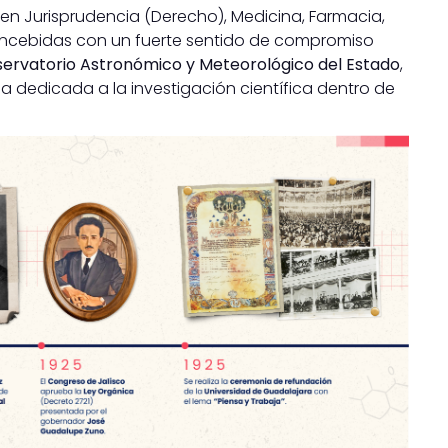
s en Jurisprudencia (Derecho), Medicina, Farmacia,
oncebidas con un fuerte sentido de compromiso
ervatorio Astronómico y Meteorológico del Estado
,
a dedicada a la investigación científica dentro de