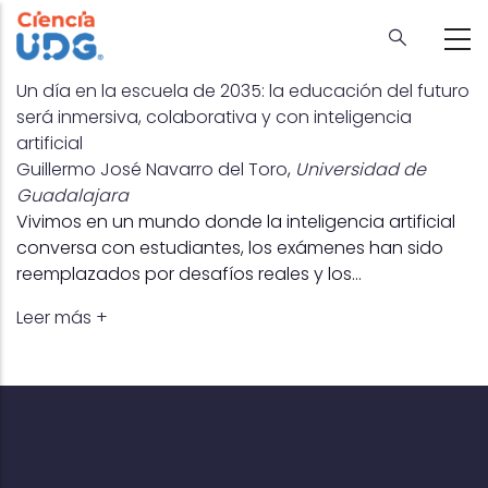
Skip
to
main
content
Un día en la escuela de 2035: la educación del futuro
será inmersiva, colaborativa y con inteligencia
artificial
Guillermo José Navarro del Toro
,
Universidad de
Guadalajara
Vivimos en un mundo donde la inteligencia artificial
conversa con estudiantes, los exámenes han sido
reemplazados por desafíos reales y los…
Leer más +