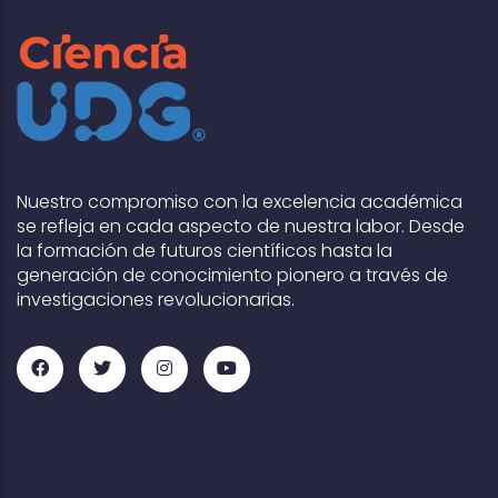
Nuestro compromiso con la excelencia académica
se refleja en cada aspecto de nuestra labor. Desde
la formación de futuros científicos hasta la
generación de conocimiento pionero a través de
investigaciones revolucionarias.