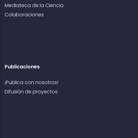
Mediateca de la Ciencia
Colaboraciones
Publicaciones
¡Publica con nosotros!
Difusión de proyectos