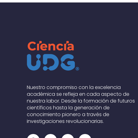
Nuestro compromiso con la excelencia
académica se refleja en cada aspecto de
nuestra labor. Desde la formación de futuros
científicos hasta la generación de
conocimiento pionero a través de
investigaciones revolucionarias.