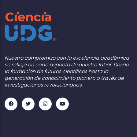
Nuestro compromiso con la excelencia académica
se refleja en cada aspecto de nuestra labor. Desde
la formación de futuros científicos hasta la
generación de conocimiento pionero a través de
investigaciones revolucionarias.