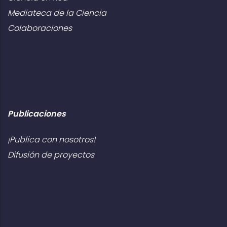
Mediateca de la Ciencia
Colaboraciones
Publicaciones
¡Publica con nosotros!
Difusión de proyectos