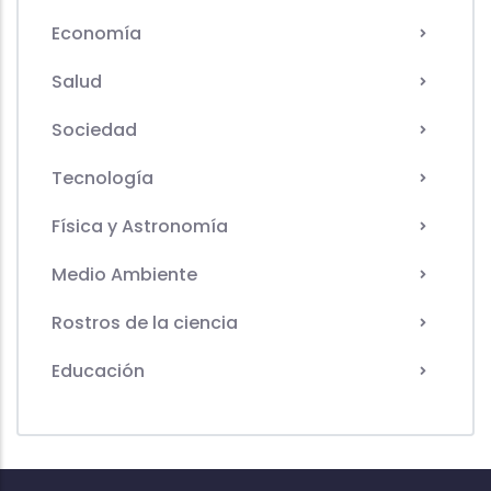
Economía
Salud
Sociedad
Tecnología
Física y Astronomía
Medio Ambiente
Rostros de la ciencia
Educación