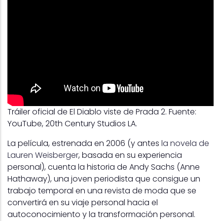
Tráiler oficial de El Diablo viste de Prada 2. Fuente:
YouTube, 20th Century Studios LA.
La película, estrenada en 2006 (y antes
la novela de
Lauren Weisberger
, basada en su experiencia
personal), cuenta la historia de Andy Sachs (Anne
Hathaway), una joven periodista que consigue un
trabajo temporal en una revista de moda que se
convertirá en su viaje personal hacia el
autoconocimiento y la transformación personal.