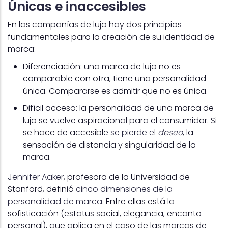
Únicas e inaccesibles
En las compañías de lujo hay dos principios
fundamentales para la creación de su identidad de
marca:
Diferenciación: una marca de lujo no es
comparable con otra, tiene una personalidad
única. Compararse es admitir que no es única.
Difícil acceso: la personalidad de una marca de
lujo se vuelve aspiracional para el consumidor. Si
se hace de accesible
se pierde el
deseo
, la
sensación de distancia y singularidad de la
marca.
Jennifer Aaker
, profesora de la Universidad de
Stanford, definió
cinco dimensiones de la
personalidad de marca
. Entre ellas está la
sofisticación (estatus social, elegancia, encanto
personal), que aplica en el caso de las marcas de