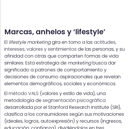
Marcas, anhelos y ‘lifestyle’
El
lifestyle marketing
gira en torno a las
actitudes,
intereses, valores y sentimientos
de las personas, y su
afinidad con otras que comparten formas de vida
similares. Esta estrategia de
marketing
busca dar
significado a patrones de comportamiento y
decisiones de consumo aspiracionales que revelan
elementos demográficos, sociales y económicos.
El
método VALS
(valores y estilo de vida), una
metodología de
segmentación psicográfica
desarrollada por el Stanford Research Institute (SRI),
clasifica a los consumidores según sus motivaciones
(ideales, logros, autoexpresión) y recursos (ingresos,
educación, confianza), dividiéndolos en tres