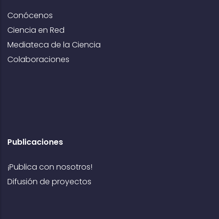
Conócenos
Ciencia en Red
Mediateca de la Ciencia
Colaboraciones
Publicaciones
¡Publica con nosotros!
Difusión de proyectos