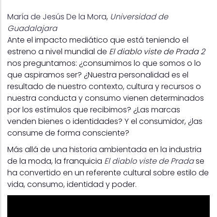
María de Jesús De la Mora
,
Universidad de
Guadalajara
Ante el impacto mediático que está teniendo el
estreno a nivel mundial de
El diablo viste de Prada 2
nos preguntamos: ¿consumimos lo que somos o lo
que aspiramos ser? ¿Nuestra personalidad es el
resultado de nuestro contexto, cultura y recursos o
nuestra conducta y consumo vienen determinados
por los estímulos que recibimos? ¿Las marcas
venden bienes o identidades? Y el consumidor, ¿las
consume de forma consciente?
Más allá de una historia ambientada en la industria
de la moda, la franquicia
El diablo viste de Prada
se
ha convertido en un referente cultural sobre estilo de
vida, consumo, identidad y poder.