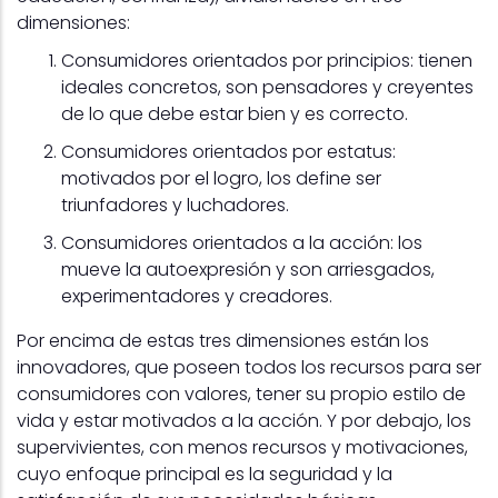
dimensiones:
Consumidores orientados por principios: tienen
ideales concretos, son pensadores y creyentes
de lo que debe estar bien y es correcto.
Consumidores orientados por estatus:
motivados por el logro, los define ser
triunfadores y luchadores.
Consumidores orientados a la acción: los
mueve la autoexpresión y son arriesgados,
experimentadores y creadores.
Por encima de estas tres dimensiones están los
innovadores, que poseen todos los recursos para ser
consumidores con valores, tener su propio estilo de
vida y estar motivados a la acción. Y por debajo, los
supervivientes, con menos recursos y motivaciones,
cuyo enfoque principal es la seguridad y la