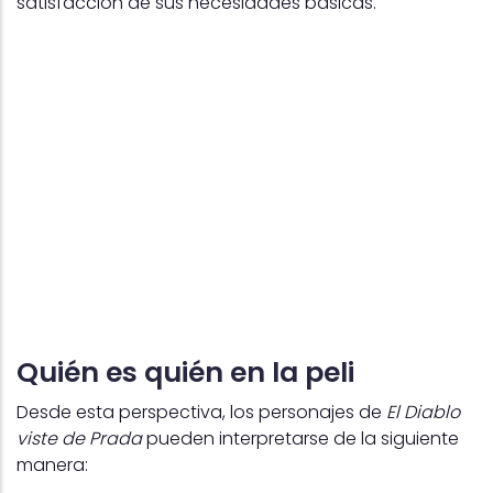
satisfacción de sus necesidades básicas.
Quién es quién en la peli
Desde esta perspectiva, los personajes de
El Diablo
viste de Prada
pueden interpretarse de la siguiente
manera: