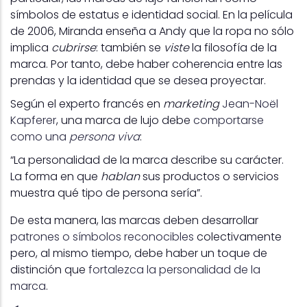
símbolos de estatus e identidad social. En la película
de 2006, Miranda enseña a Andy que la ropa no sólo
implica
cubrirse
: también se
viste
la filosofía de la
marca. Por tanto, debe haber coherencia entre las
prendas y la identidad que se desea proyectar.
Según el experto francés en
marketing
Jean-Noël
Kapferer
, una marca de lujo debe
comportarse
como una
persona viva
:
“La personalidad de la marca describe su carácter.
La forma en que
hablan
sus productos o servicios
muestra qué tipo de persona sería”.
De esta manera, las marcas deben desarrollar
patrones o símbolos reconocibles
colectivamente
pero, al mismo tiempo, debe haber un toque de
distinción que
fortalezca la personalidad de la
marca
.