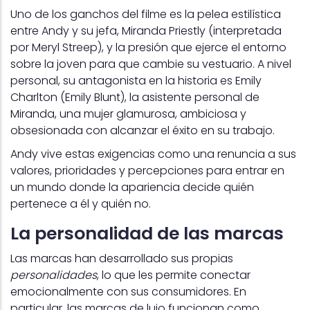
Uno de los ganchos del filme es la pelea estilística
entre Andy y su jefa, Miranda Priestly (interpretada
por Meryl Streep), y la presión que ejerce el entorno
sobre la joven para que cambie su vestuario. A nivel
personal, su antagonista en la historia es Emily
Charlton (Emily Blunt), la asistente personal de
Miranda, una mujer glamurosa, ambiciosa y
obsesionada con alcanzar el éxito en su trabajo.
Andy vive estas exigencias como una renuncia a sus
valores, prioridades y percepciones para entrar en
un mundo donde la apariencia decide quién
pertenece a él y quién no.
La personalidad de las marcas
Las marcas han desarrollado sus propias
personalidades
, lo que les permite conectar
emocionalmente con sus consumidores. En
particular, las marcas de lujo funcionan como