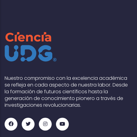
Nuestro compromiso con la excelencia académica
se refleja en cada aspecto de nuestra labor. Desde
la formación de futuros científicos hasta la
generación de conocimiento pionero a través de
investigaciones revolucionarias.