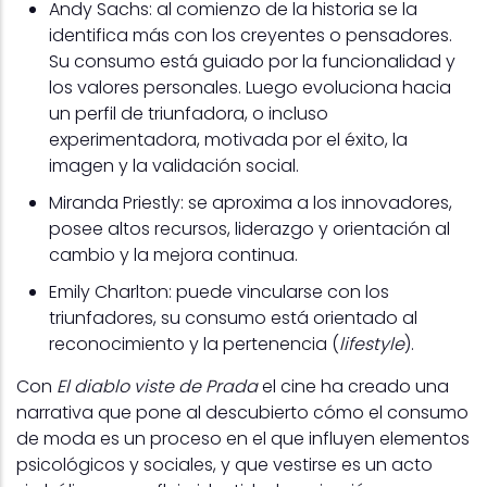
Andy Sachs: al comienzo de la historia se la
identifica más con los creyentes o pensadores.
Su consumo está guiado por la funcionalidad y
los valores personales. Luego evoluciona hacia
un perfil de triunfadora, o incluso
experimentadora, motivada por el éxito, la
imagen y la validación social.
Miranda Priestly: se aproxima a los innovadores,
posee altos recursos, liderazgo y orientación al
cambio y la mejora continua.
Emily Charlton: puede vincularse con los
triunfadores, su consumo está orientado al
reconocimiento y la pertenencia (
lifestyle
).
Con
El diablo viste de Prada
el cine ha creado una
narrativa que pone al descubierto cómo el consumo
de moda es un proceso en el que influyen elementos
psicológicos y sociales, y que vestirse es un acto