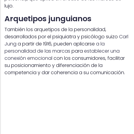
lujo.
Arquetipos junguianos
También los arquetipos de la personalidad,
desarrollados por el psiquiatra y psicólogo suizo
Carl
Jung
a partir de 1916, pueden aplicarse
a la
personalidad de las marcas
para
establecer una
conexión emocional
con los consumidores, facilitar
su posicionamiento y diferenciación de la
competencia y dar coherencia a su comunicación.